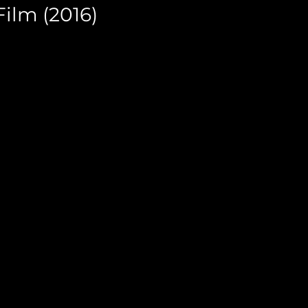
ilm (2016)