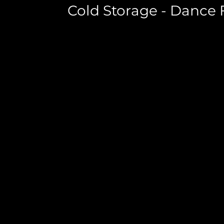
Cold Storage - Dance F