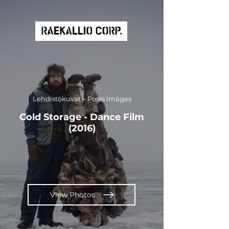
Lehdistökuvat – Press Images
Cold Storage - Dance Film
(2016)
View Photos